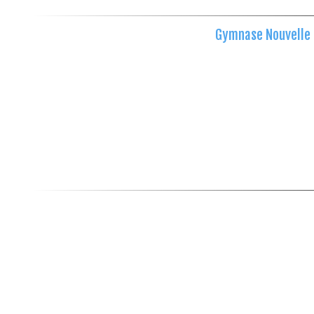
Gymnase Nouvelle F