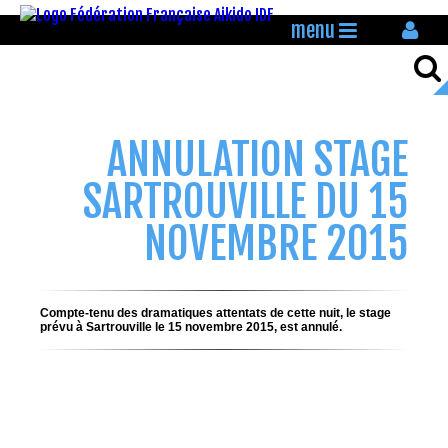
menu
ANNULATION STAGE
SARTROUVILLE DU 15
NOVEMBRE 2015
Compte-tenu des dramatiques attentats de cette nuit, le stage
prévu à Sartrouville le 15 novembre 2015, est annulé.