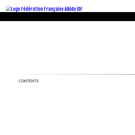
CONTENTS