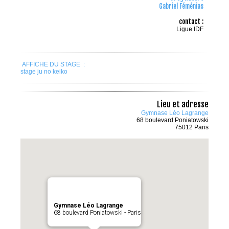
Gabriel Féménias
contact :
Ligue IDF
AFFICHE DU STAGE :
stage ju no keiko
Lieu et adresse
Gymnase Léo Lagrange
68 boulevard Poniatowski
75012 Paris
Gymnase Léo Lagrange
68 boulevard Poniatowski - Paris