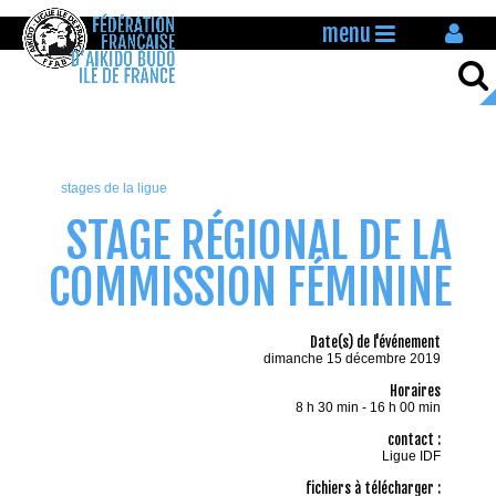
menu
stages de la ligue
STAGE RÉGIONAL DE LA
COMMISSION FÉMININE
Date(s) de l'événement
dimanche 15 décembre 2019
Horaires
8 h 30 min - 16 h 00 min
contact :
Ligue IDF
fichiers à télécharger :