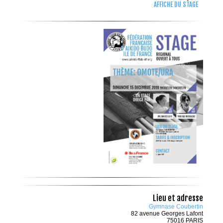
AFFICHE DU STAGE
Lieu et adresse
Gymnase Coubertin
82 avenue Georges Lafont
75016 PARIS