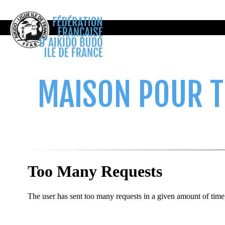
MAISON POUR T