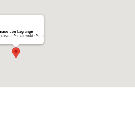
nase Léo Lagrange
ulevard Poniatowski - Paris