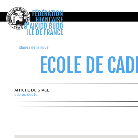
stages de la ligue
ECOLE DE CAD
AFFICHE DU STAGE :
edc-pc-dec16