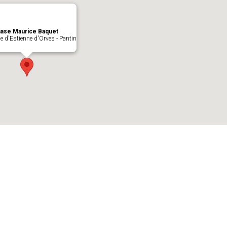
ase Maurice Baquet
e d'Estienne d'Orves - Pantin