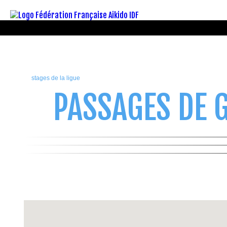
stages de la ligue
PASSAGES DE 