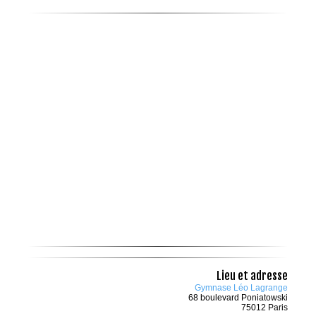
Lieu et adresse
Gymnase Léo Lagrange
68 boulevard Poniatowski
75012 Paris