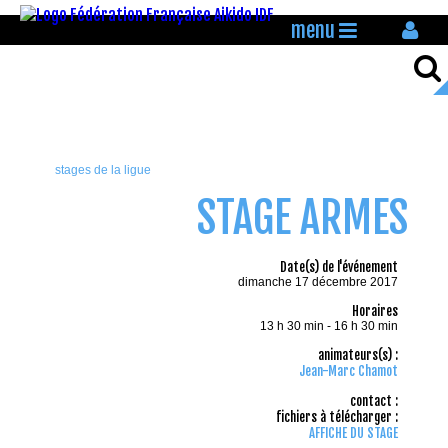
menu
stages de la ligue
STAGE ARMES
Date(s) de l'événement
dimanche 17 décembre 2017
Horaires
13 h 30 min - 16 h 30 min
animateurs(s) :
Jean-Marc Chamot
contact :
fichiers à télécharger :
AFFICHE DU STAGE